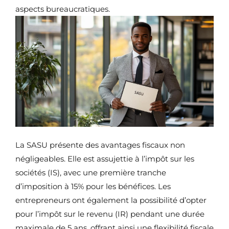
aspects bureaucratiques.
La SASU présente des avantages fiscaux non
négligeables. Elle est assujettie à l’impôt sur les
sociétés (IS), avec une première tranche
d’imposition à 15% pour les bénéfices. Les
entrepreneurs ont également la possibilité d’opter
pour l’impôt sur le revenu (IR) pendant une durée
maximale de 5 ans, offrant ainsi une flexibilité fiscale