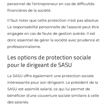
personnel de l’entrepreneur en cas de difficultés
financières de la société.
Il faut noter que cette protection n’est pas absolue.
La responsabilité personnelle de l’associé peut être
engagée en cas de faute de gestion avérée. Il est
donc essentiel de gérer la société avec prudence et
professionnalisme.
Les options de protection sociale
pour le dirigeant de SASU
La SASU offre également une protection sociale
intéressante pour son dirigeant. Le président de la
SASU est assimilé salarié, ce qui lui permet de
bénéficier d’une couverture sociale similaire à celle
des salariés.