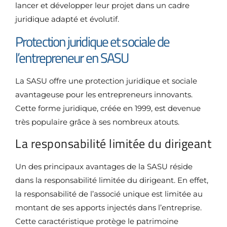
lancer et développer leur projet dans un cadre
juridique adapté et évolutif.
Protection juridique et sociale de
l’entrepreneur en SASU
La SASU offre une protection juridique et sociale
avantageuse pour les entrepreneurs innovants.
Cette forme juridique, créée en 1999, est devenue
très populaire grâce à ses nombreux atouts.
La responsabilité limitée du dirigeant
Un des principaux avantages de la SASU réside
dans la responsabilité limitée du dirigeant. En effet,
la responsabilité de l’associé unique est limitée au
montant de ses apports injectés dans l’entreprise.
Cette caractéristique protège le patrimoine