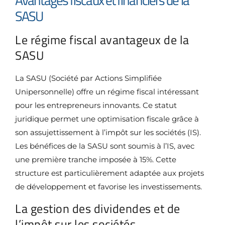
SASU
Le régime fiscal avantageux de la
SASU
La SASU (Société par Actions Simplifiée
Unipersonnelle) offre un régime fiscal intéressant
pour les entrepreneurs innovants. Ce statut
juridique permet une optimisation fiscale grâce à
son assujettissement à l’impôt sur les sociétés (IS).
Les bénéfices de la SASU sont soumis à l’IS, avec
une première tranche imposée à 15%. Cette
structure est particulièrement adaptée aux projets
de développement et favorise les investissements.
La gestion des dividendes et de
l’impôt sur les sociétés