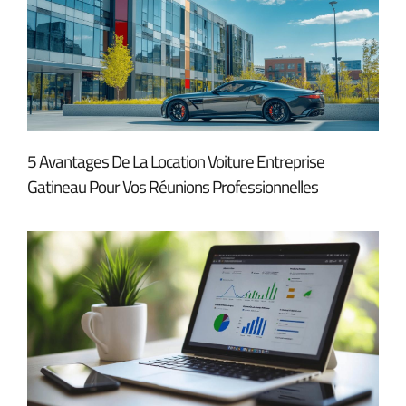
5 Avantages De La Location Voiture Entreprise
Gatineau Pour Vos Réunions Professionnelles