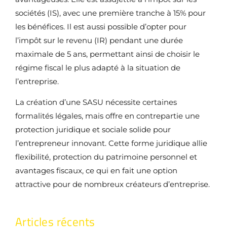
sociétés (IS), avec une première tranche à 15% pour
les bénéfices. Il est aussi possible d’opter pour
l’impôt sur le revenu (IR) pendant une durée
maximale de 5 ans, permettant ainsi de choisir le
régime fiscal le plus adapté à la situation de
l’entreprise.
La création d’une SASU nécessite certaines
formalités légales, mais offre en contrepartie une
protection juridique et sociale solide pour
l’entrepreneur innovant. Cette forme juridique allie
flexibilité, protection du patrimoine personnel et
avantages fiscaux, ce qui en fait une option
attractive pour de nombreux créateurs d’entreprise.
Articles récents