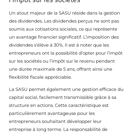
Un atout majeur de la SASU réside dans la gestion
des dividendes. Les dividendes perçus ne sont pas
soumis aux cotisations sociales, ce qui représente
un avantage financier significatif. L’imposition des
dividendes s’élève à 30%. Il est à noter que les
entrepreneurs ont la possibilité d’opter pour l’impôt
sur les sociétés ou l’impôt sur le revenu pendant
une durée maximale de 5 ans, offrant ainsi une
flexibilité fiscale appréciable.
La SASU permet également une gestion efficace du
capital social, facilement transmissible grâce à sa
structure en actions. Cette caractéristique est
particulièrement avantageuse pour les
entrepreneurs souhaitant développer leur
entreprise à long terme. La responsabilité de