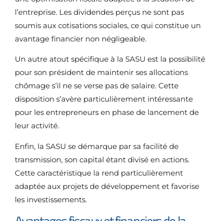
l’entreprise. Les dividendes perçus ne sont pas
soumis aux cotisations sociales, ce qui constitue un
avantage financier non négligeable.
Un autre atout spécifique à la SASU est la possibilité
pour son président de maintenir ses allocations
chômage s’il ne se verse pas de salaire. Cette
disposition s’avère particulièrement intéressante
pour les entrepreneurs en phase de lancement de
leur activité.
Enfin, la SASU se démarque par sa facilité de
transmission, son capital étant divisé en actions.
Cette caractéristique la rend particulièrement
adaptée aux projets de développement et favorise
les investissements.
Avantages fiscaux et financiers de la