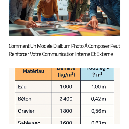
Comment Un Modèle D’album Photo À Composer Peut
Renforcer Votre Communication Interne Et Externe