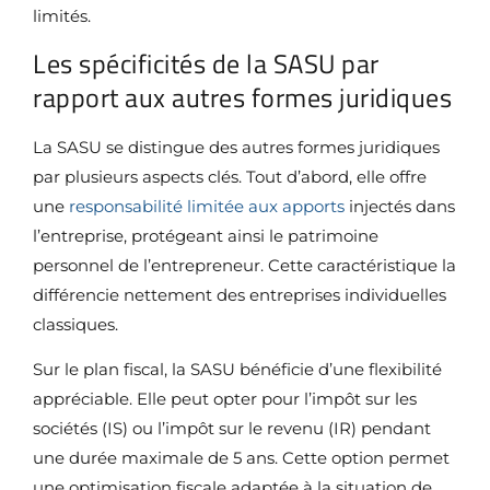
limités.
Les spécificités de la SASU par
rapport aux autres formes juridiques
La SASU se distingue des autres formes juridiques
par plusieurs aspects clés. Tout d’abord, elle offre
une
responsabilité limitée aux apports
injectés dans
l’entreprise, protégeant ainsi le patrimoine
personnel de l’entrepreneur. Cette caractéristique la
différencie nettement des entreprises individuelles
classiques.
Sur le plan fiscal, la SASU bénéficie d’une flexibilité
appréciable. Elle peut opter pour l’impôt sur les
sociétés (IS) ou l’impôt sur le revenu (IR) pendant
une durée maximale de 5 ans. Cette option permet
une optimisation fiscale adaptée à la situation de