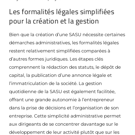
Les formalités légales simplifiées
pour la création et la gestion
Bien que la création d’une SASU nécessite certaines
démarches administratives, les formalités légales
restent relativement simplifiées comparées à
d’autres formes juridiques. Les étapes clés
comprennent la rédaction des statuts, le dépôt de
capital, la publication d’une annonce légale et
l’immatriculation de la société. La gestion
quotidienne de la SASU est également facilitée,
offrant une grande autonomie à l’entrepreneur
dans la prise de décisions et l’organisation de son
entreprise. Cette simplicité administrative permet
aux dirigeants de se concentrer davantage sur le
développement de leur activité plutôt que sur les