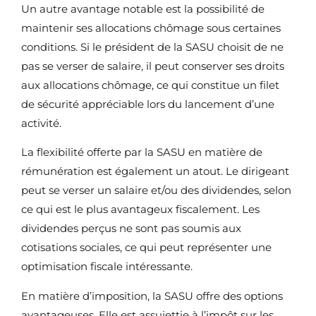
Un autre avantage notable est la possibilité de
maintenir ses allocations chômage sous certaines
conditions. Si le président de la SASU choisit de ne
pas se verser de salaire, il peut conserver ses droits
aux allocations chômage, ce qui constitue un filet
de sécurité appréciable lors du lancement d’une
activité.
La flexibilité offerte par la SASU en matière de
rémunération est également un atout. Le dirigeant
peut se verser un salaire et/ou des dividendes, selon
ce qui est le plus avantageux fiscalement. Les
dividendes perçus ne sont pas soumis aux
cotisations sociales, ce qui peut représenter une
optimisation fiscale intéressante.
En matière d’imposition, la SASU offre des options
avantageuses. Elle est assujettie à l’impôt sur les