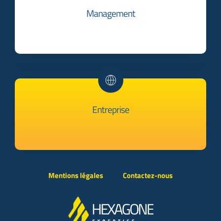
Management
Entreprise
Mentions légales
Contactez-nous