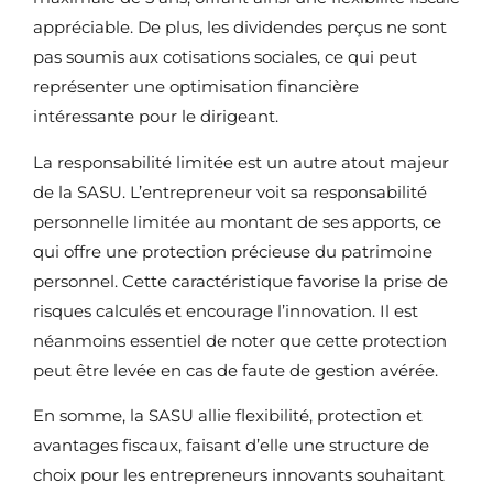
appréciable. De plus, les dividendes perçus ne sont
pas soumis aux cotisations sociales, ce qui peut
représenter une optimisation financière
intéressante pour le dirigeant.
La responsabilité limitée est un autre atout majeur
de la SASU. L’entrepreneur voit sa responsabilité
personnelle limitée au montant de ses apports, ce
qui offre une protection précieuse du patrimoine
personnel. Cette caractéristique favorise la prise de
risques calculés et encourage l’innovation. Il est
néanmoins essentiel de noter que cette protection
peut être levée en cas de faute de gestion avérée.
En somme, la SASU allie flexibilité, protection et
avantages fiscaux, faisant d’elle une structure de
choix pour les entrepreneurs innovants souhaitant