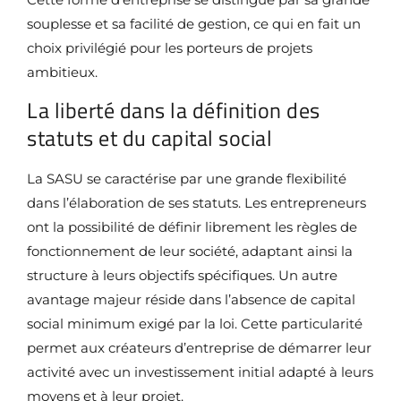
souplesse et sa facilité de gestion, ce qui en fait un
choix privilégié pour les porteurs de projets
ambitieux.
La liberté dans la définition des
statuts et du capital social
La SASU se caractérise par une grande flexibilité
dans l’élaboration de ses statuts. Les entrepreneurs
ont la possibilité de définir librement les règles de
fonctionnement de leur société, adaptant ainsi la
structure à leurs objectifs spécifiques. Un autre
avantage majeur réside dans l’absence de capital
social minimum exigé par la loi. Cette particularité
permet aux créateurs d’entreprise de démarrer leur
activité avec un investissement initial adapté à leurs
moyens et à leur projet.