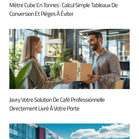
Mètre Cube En Tonnes : Calcul Simple Tableaux De
Conversion Et Pièges À Éviter
Javry Votre Solution De Café Professionnelle
Directement Livré À Votre Porte