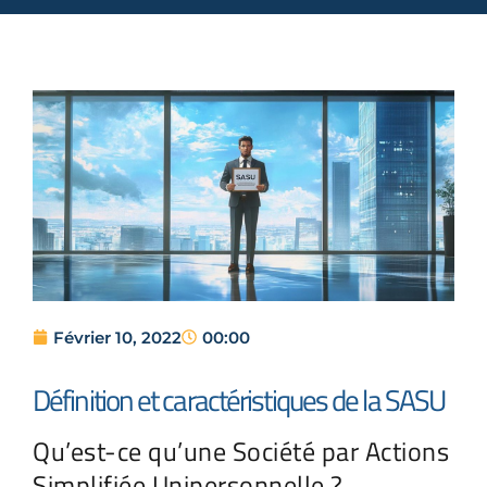
Février 10, 2022
00:00
Définition et caractéristiques de la SASU
Qu’est-ce qu’une Société par Actions
Simplifiée Unipersonnelle ?