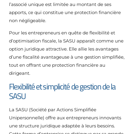
l’associé unique est limitée au montant de ses
apports, ce qui constitue une protection financière
non négligeable.
Pour les entrepreneurs en quête de flexibilité et
d’optimisation fiscale, la SASU apparaît comme une
option juridique attractive. Elle allie les avantages
d’une fiscalité avantageuse à une gestion simplifiée,
tout en offrant une protection financière au
dirigeant.
Flexibilité et simplicité de gestion de la
SASU
La SASU (Société par Actions Simplifiée
Unipersonnelle) offre aux entrepreneurs innovants
une structure juridique adaptée à leurs besoins.
Cette forme d’entreprise se distingue par sa grande