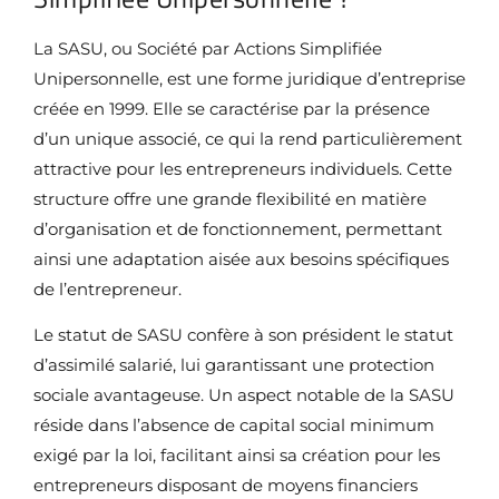
La SASU, ou Société par Actions Simplifiée
Unipersonnelle, est une forme juridique d’entreprise
créée en 1999. Elle se caractérise par la présence
d’un unique associé, ce qui la rend particulièrement
attractive pour les entrepreneurs individuels. Cette
structure offre une grande flexibilité en matière
d’organisation et de fonctionnement, permettant
ainsi une adaptation aisée aux besoins spécifiques
de l’entrepreneur.
Le statut de SASU confère à son président le statut
d’assimilé salarié, lui garantissant une protection
sociale avantageuse. Un aspect notable de la SASU
réside dans l’absence de capital social minimum
exigé par la loi, facilitant ainsi sa création pour les
entrepreneurs disposant de moyens financiers