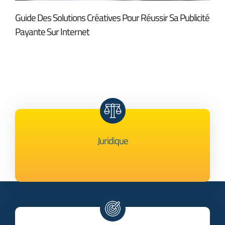
Guide Des Solutions Créatives Pour Réussir Sa Publicité
Payante Sur Internet
Juridique