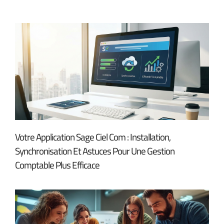
Votre Application Sage Ciel Com : Installation,
Synchronisation Et Astuces Pour Une Gestion
Comptable Plus Efficace