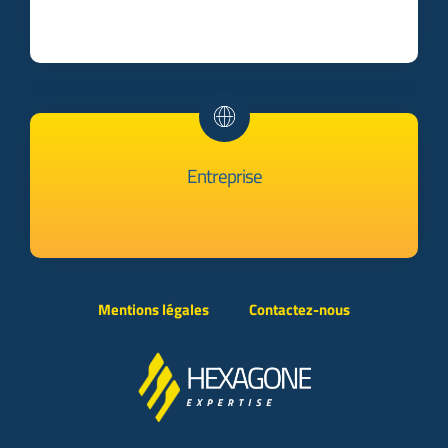
Entreprise
Mentions légales
Contactez-nous