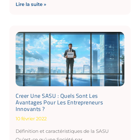
Lire la suite »
Creer Une SASU : Quels Sont Les
Avantages Pour Les Entrepreneurs
Innovants ?
10 février 2022
Définition et caractéristiques de la SASU
Qu’est-ce qu’une Société par