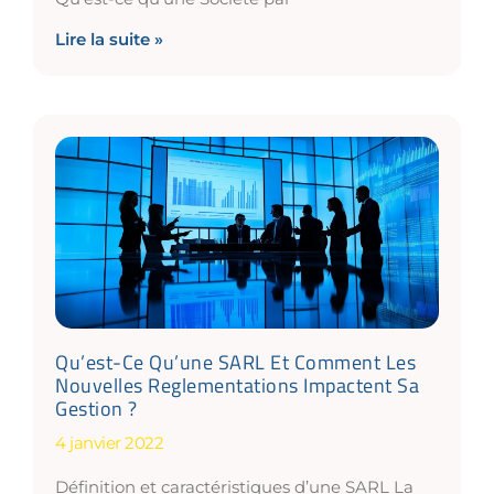
Lire la suite »
Qu’est-Ce Qu’une SARL Et Comment Les
Nouvelles Reglementations Impactent Sa
Gestion ?
4 janvier 2022
Définition et caractéristiques d’une SARL La