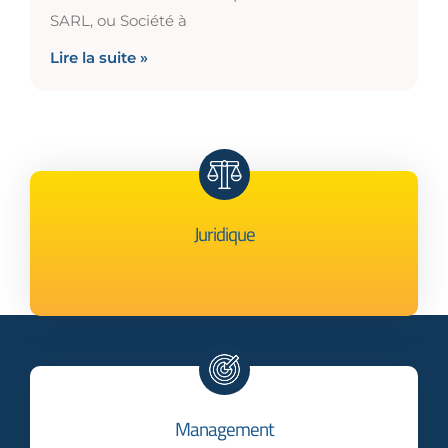
SARL, ou Société à
Lire la suite »
Juridique
Management