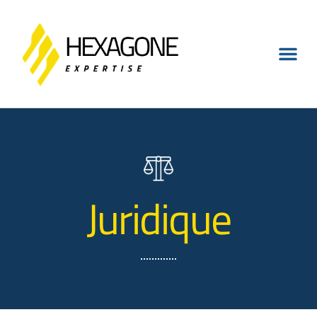
Juridique