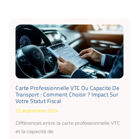
Carte Professionnelle VTC Ou Capacite De
Transport : Comment Choisir ? Impact Sur
Votre Statut Fiscal
22 septembre 2024
Différences entre la carte professionnelle VTC
et la capacité de