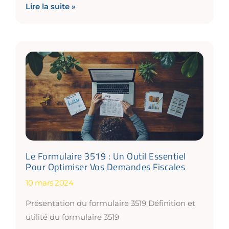
Lire la suite »
Le Formulaire 3519 : Un Outil Essentiel
Pour Optimiser Vos Demandes Fiscales
10 mars 2024
Présentation du formulaire 3519 Définition et
utilité du formulaire 3519