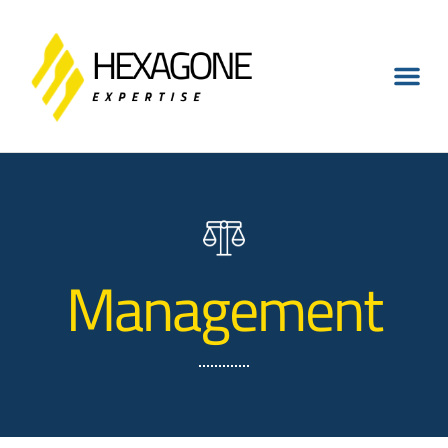
Management