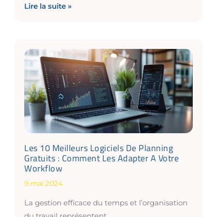
Lire la suite »
Les 10 Meilleurs Logiciels De Planning
Gratuits : Comment Les Adapter A Votre
Workflow
9 mai 2024
La gestion efficace du temps et l’organisation
du travail représentent