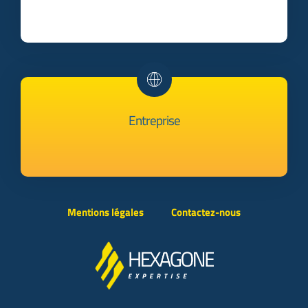
Entreprise
Mentions légales
Contactez-nous