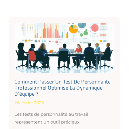
Comment Passer Un Test De Personnalité
Professionnel Optimise La Dynamique
D’équipe ?
26 février 2025
Les tests de personnalité au travail
représentent un outil précieux