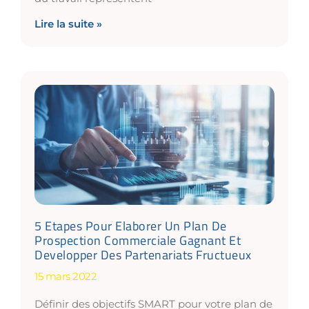
Lire la suite »
5 Etapes Pour Elaborer Un Plan De
Prospection Commerciale Gagnant Et
Developper Des Partenariats Fructueux
15 mars 2022
Définir des objectifs SMART pour votre plan de