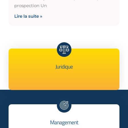
prospection Un
Lire la suite »
Juridique
Management