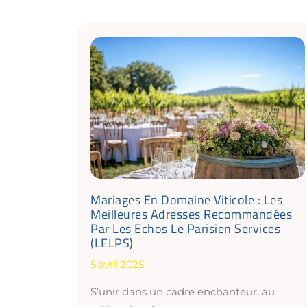
Mariages En Domaine Viticole : Les
Meilleures Adresses Recommandées
Par Les Echos Le Parisien Services
(LELPS)
5 avril 2025
S’unir dans un cadre enchanteur, au