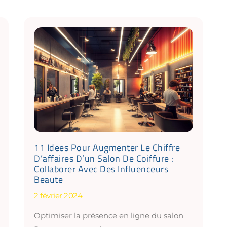
11 Idees Pour Augmenter Le Chiffre
D’affaires D’un Salon De Coiffure :
Collaborer Avec Des Influenceurs
Beaute
2 février 2024
Optimiser la présence en ligne du salon