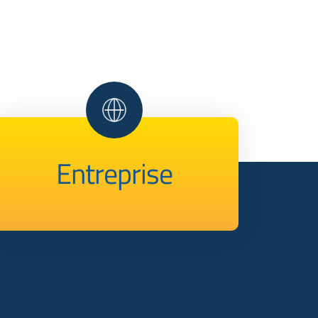
Entreprise