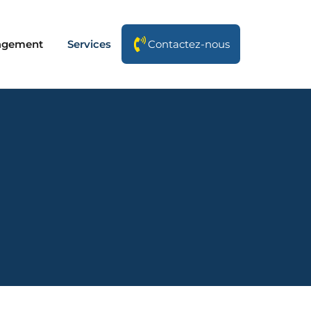
agement
Services
Contactez-nous