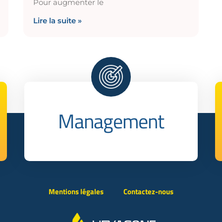
Pour augmenter le
Lire la suite »
Management
Mentions légales
Contactez-nous